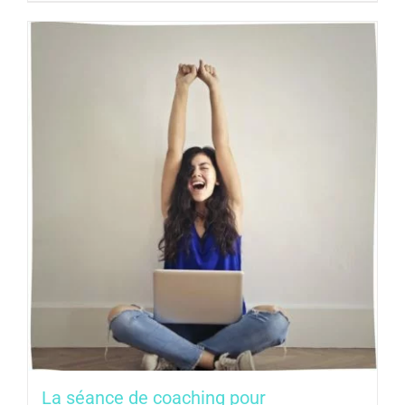
La séance de coaching pour