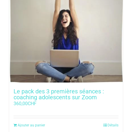
Le pack des 3 premières séances :
coaching adolescents sur Zoom
360,00
CHF
Ajouter au panier
Détails