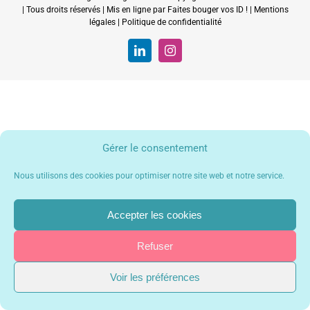
| Tous droits réservés | Mis en ligne par
Faites bouger vos ID !
|
Mentions
légales
|
Politique de confidentialité
LinkedIn
Instagram
Gérer le consentement
Nous utilisons des cookies pour optimiser notre site web et notre service.
Accepter les cookies
Refuser
Voir les préférences