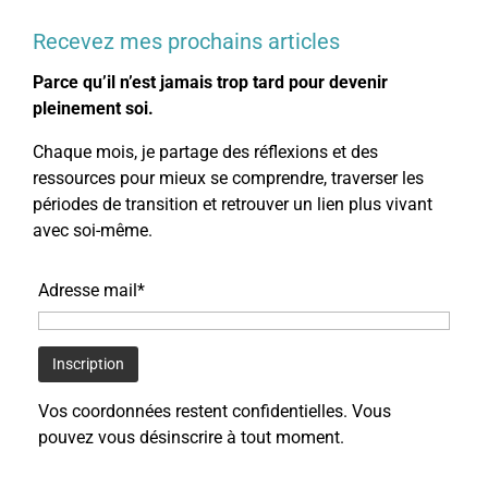
Recevez mes prochains articles
Parce qu’il n’est jamais trop tard pour devenir
pleinement soi.
Chaque mois, je partage des réflexions et des
ressources pour mieux se comprendre, traverser les
périodes de transition et retrouver un lien plus vivant
avec soi-même.
Adresse mail*
Vos coordonnées restent confidentielles. Vous
pouvez vous désinscrire à tout moment.