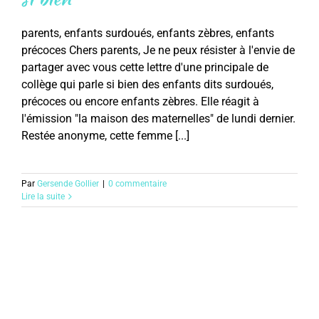
parents, enfants surdoués, enfants zèbres, enfants
précoces Chers parents, Je ne peux résister à l'envie de
partager avec vous cette lettre d'une principale de
collège qui parle si bien des enfants dits surdoués,
précoces ou encore enfants zèbres. Elle réagit à
l'émission "la maison des maternelles" de lundi dernier.
Restée anonyme, cette femme [...]
Par
Gersende Gollier
|
0 commentaire
Lire la suite