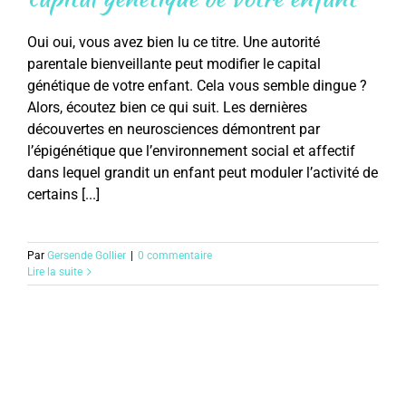
Oui oui, vous avez bien lu ce titre. Une autorité
parentale bienveillante peut modifier le capital
génétique de votre enfant. Cela vous semble dingue ?
Alors, écoutez bien ce qui suit. Les dernières
découvertes en neurosciences démontrent par
l’épigénétique que l’environnement social et affectif
dans lequel grandit un enfant peut moduler l’activité de
certains [...]
Par
Gersende Gollier
|
0 commentaire
Lire la suite