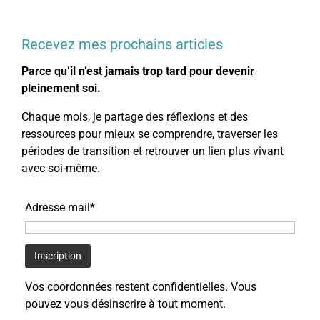
Recevez mes prochains articles
Parce qu’il n’est jamais trop tard pour devenir
pleinement soi.
Chaque mois, je partage des réflexions et des
ressources pour mieux se comprendre, traverser les
périodes de transition et retrouver un lien plus vivant
avec soi-même.
Adresse mail*
Vos coordonnées restent confidentielles. Vous
pouvez vous désinscrire à tout moment.