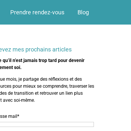
Prendre rendez-vous
Blog
evez mes prochains articles
 qu’il n’est jamais trop tard pour devenir
ement soi.
e mois, je partage des réflexions et des
urces pour mieux se comprendre, traverser les
des de transition et retrouver un lien plus
nt avec soi-même.
sse mail*