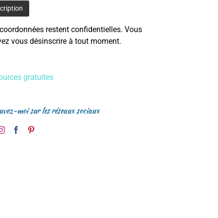
coordonnées restent confidentielles. Vous
ez vous désinscrire à tout moment.
urces gratuites
uvez-moi sur les réseaux sociaux