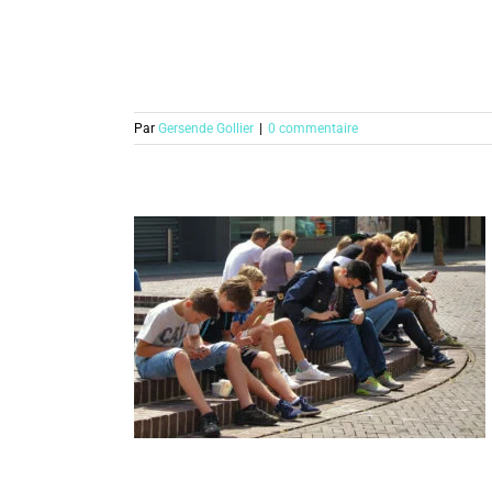
Par
Gersende Gollier
|
0 commentaire