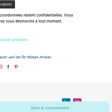
coordonnées restent confidentielles. Vous
ez vous désinscrire à tout moment.
urces gratuites
uvez-moi sur les réseaux sociaux
LinkedIn
Instagram
Gérer le consentement