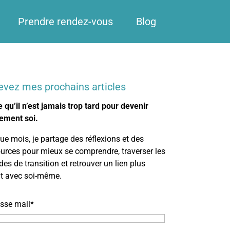
Prendre rendez-vous
Blog
evez mes prochains articles
 qu’il n’est jamais trop tard pour devenir
ement soi.
e mois, je partage des réflexions et des
urces pour mieux se comprendre, traverser les
des de transition et retrouver un lien plus
nt avec soi-même.
sse mail*