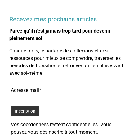
Recevez mes prochains articles
Parce qu’il n’est jamais trop tard pour devenir
pleinement soi.
Chaque mois, je partage des réflexions et des
ressources pour mieux se comprendre, traverser les
périodes de transition et retrouver un lien plus vivant
avec soi-même.
Adresse mail*
Vos coordonnées restent confidentielles. Vous
pouvez vous désinscrire à tout moment.