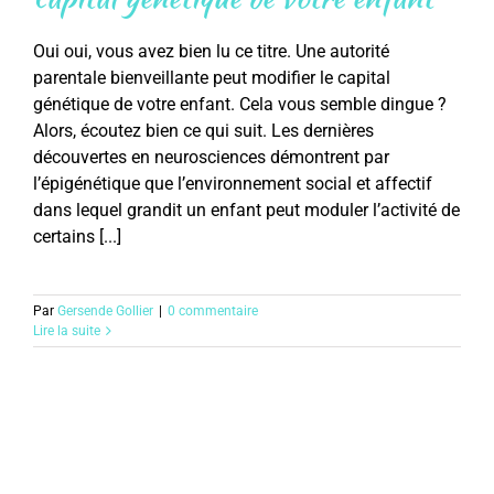
Oui oui, vous avez bien lu ce titre. Une autorité
parentale bienveillante peut modifier le capital
génétique de votre enfant. Cela vous semble dingue ?
Alors, écoutez bien ce qui suit. Les dernières
découvertes en neurosciences démontrent par
l’épigénétique que l’environnement social et affectif
dans lequel grandit un enfant peut moduler l’activité de
certains [...]
Par
Gersende Gollier
|
0 commentaire
Lire la suite